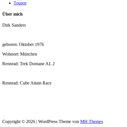
Touren
Über mich
Dirk Sanders
geboren: Oktober 1976
Wohnort: München
Rennrad: Trek Domane AL 2
Rennrad: Cube Attain Race
Copyright © 2026 | WordPress Theme von
MH Themes