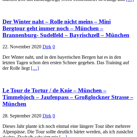
Der Winter naht – Rolle nicht meins – Mini
Bergtour geht immer noch – München –
Brannenburg- Sudelfeld – Bayrischzell – München
22. November 2020
Dirk
0
Der Winter naht, und in den bayerischen Bergen hat es in den
letzten Tagen schon den ersten Schnee gegeben. Das Training auf
der Rolle liegt
[…]
Le Tour de Tortur / de Knie – München –
Timmelsjoch – Jaufenpass – Großglockner Strasse –
München
28. September 2020
Dirk
0
Dieses Jahr plante ich noch einmal eine längere Tour über mehrere
Alpenpässe. Die Tour sollte deutlich härter werden, als ich zunächst